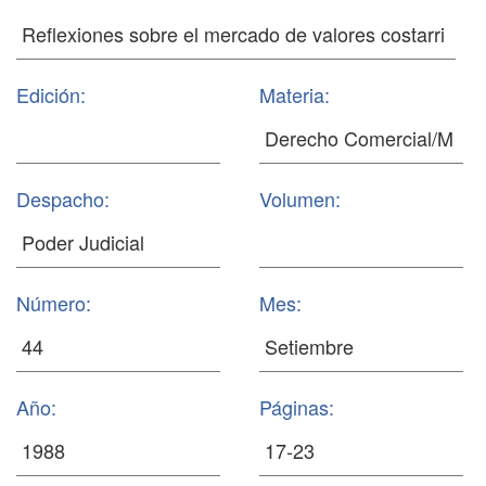
Edición:
Materia:
Despacho:
Volumen:
Número:
Mes:
Año:
Páginas: