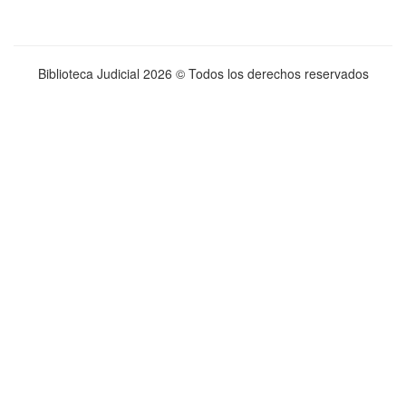
Biblioteca Judicial
2026 © Todos los derechos reservados