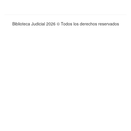
Biblioteca Judicial
2026 © Todos los derechos reservados