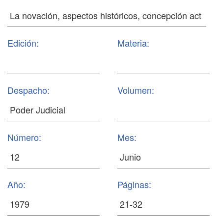
Edición:
Materia:
Despacho:
Volumen:
Número:
Mes:
Año:
Páginas: