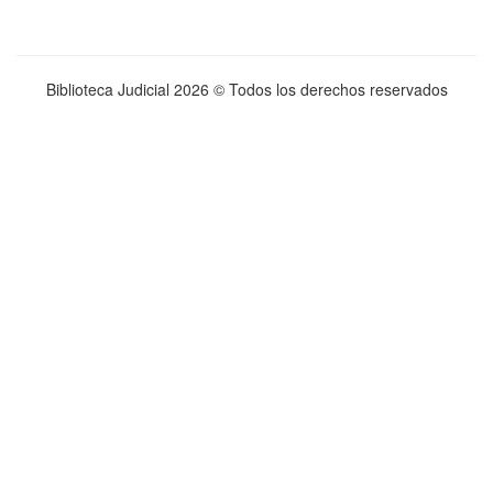
Biblioteca Judicial
2026 © Todos los derechos reservados