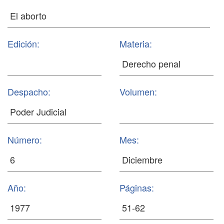
Edición:
Materia:
Despacho:
Volumen:
Número:
Mes:
Año:
Páginas: