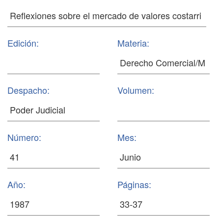
Edición:
Materia:
Despacho:
Volumen:
Número:
Mes:
Año:
Páginas: