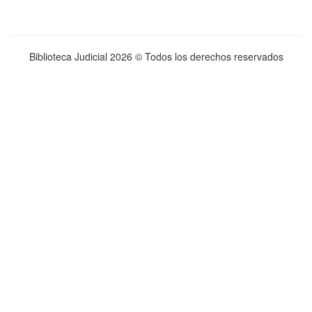
Biblioteca Judicial
2026 © Todos los derechos reservados