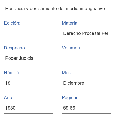
Edición:
Materia:
Despacho:
Volumen:
Número:
Mes:
Año:
Páginas: