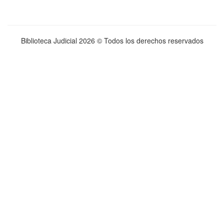
Biblioteca Judicial
2026 © Todos los derechos reservados