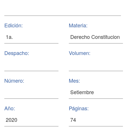
Edición:
Materia:
Despacho:
Volumen:
Número:
Mes:
Año:
Páginas: