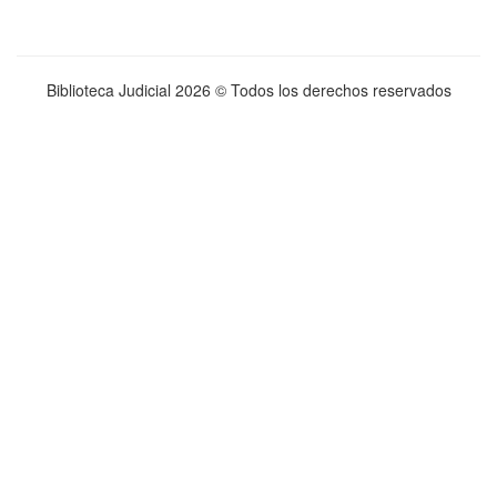
Biblioteca Judicial
2026 © Todos los derechos reservados