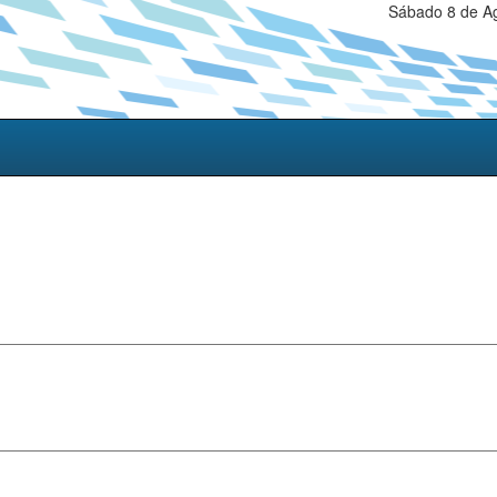
Sábado 8 de Ag