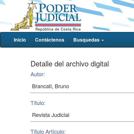
Inicio
Contáctenos
Busquedas
Detalle del archivo digital
Autor:
Título:
Título Artículo: