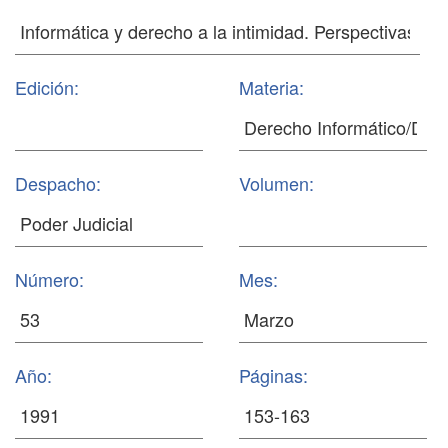
Edición:
Materia:
Despacho:
Volumen:
Número:
Mes:
Año:
Páginas: