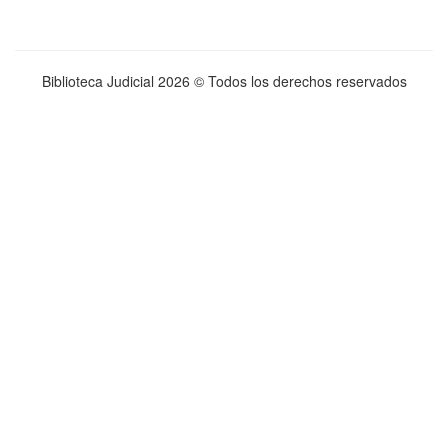
Biblioteca Judicial
2026 © Todos los derechos reservados