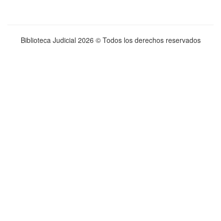
Biblioteca Judicial
2026 © Todos los derechos reservados