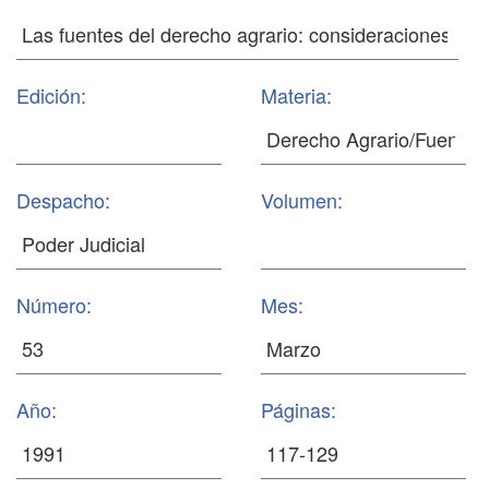
Edición:
Materia:
Despacho:
Volumen:
Número:
Mes:
Año:
Páginas: