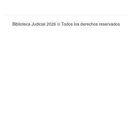
Biblioteca Judicial
2026 © Todos los derechos reservados