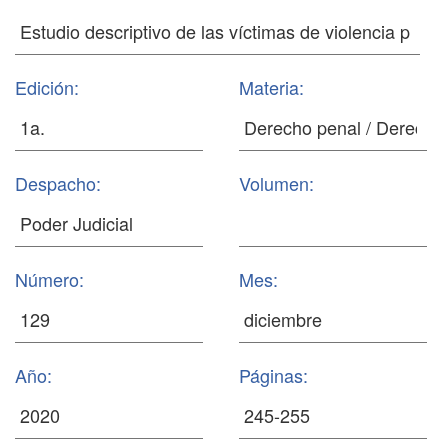
Edición:
Materia:
Despacho:
Volumen:
Número:
Mes:
Año:
Páginas: