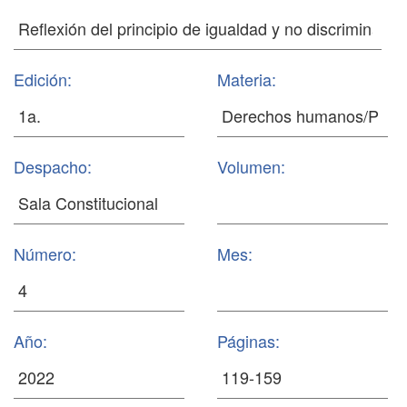
Edición:
Materia:
Despacho:
Volumen:
Número:
Mes:
Año:
Páginas: