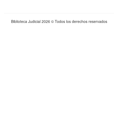
Biblioteca Judicial
2026 © Todos los derechos reservados