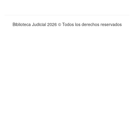
Biblioteca Judicial
2026 © Todos los derechos reservados