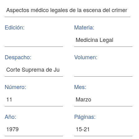
Edición:
Materia:
Despacho:
Volumen:
Número:
Mes:
Año:
Páginas: