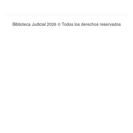
Biblioteca Judicial
2026 © Todos los derechos reservados