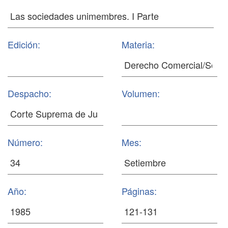
Edición:
Materia:
Despacho:
Volumen:
Número:
Mes:
Año:
Páginas: