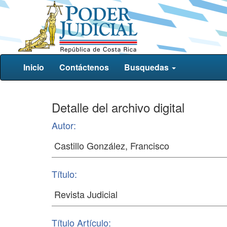
Inicio
Contáctenos
Busquedas
Detalle del archivo digital
Autor:
Título:
Título Artículo: