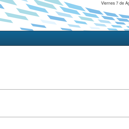
Viernes 7 de A