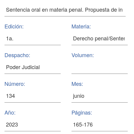
Edición:
Materia:
Despacho:
Volumen:
Número:
Mes:
Año:
Páginas: