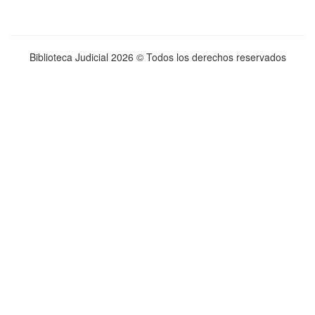
Biblioteca Judicial
2026 © Todos los derechos reservados