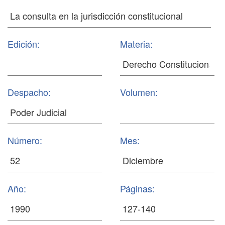
Edición:
Materia:
Despacho:
Volumen:
Número:
Mes:
Año:
Páginas: