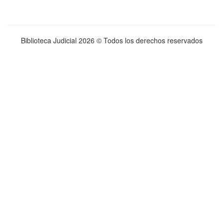
Biblioteca Judicial
2026 © Todos los derechos reservados