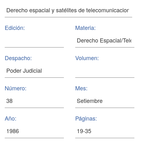
Edición:
Materia:
Despacho:
Volumen:
Número:
Mes:
Año:
Páginas: