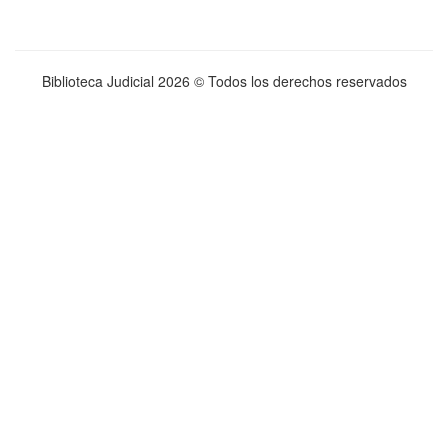
Biblioteca Judicial
2026 © Todos los derechos reservados