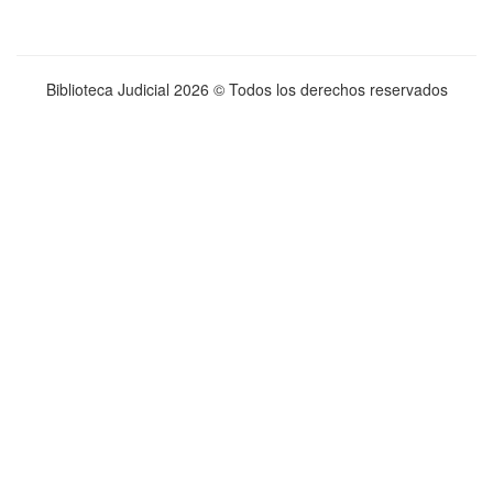
Biblioteca Judicial
2026 © Todos los derechos reservados