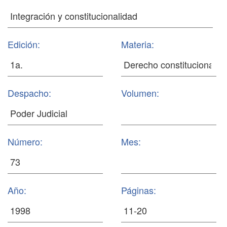
Edición:
Materia:
Despacho:
Volumen:
Número:
Mes:
Año:
Páginas: