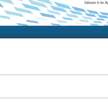
Sábado 8 de Ag