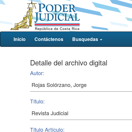
Inicio
Contáctenos
Busquedas
Detalle del archivo digital
Autor:
Título:
Título Artículo: