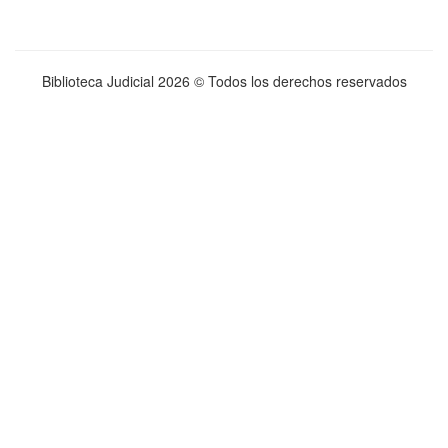
Biblioteca Judicial
2026 © Todos los derechos reservados