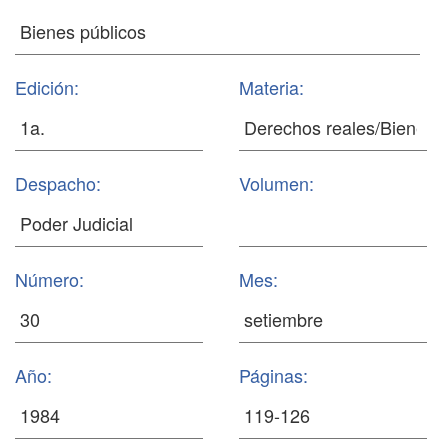
Edición:
Materia:
Despacho:
Volumen:
Número:
Mes:
Año:
Páginas: