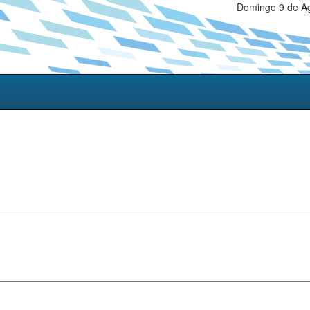
Domingo 9 de Ag