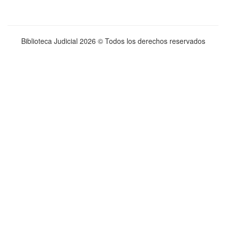
Biblioteca Judicial
2026 © Todos los derechos reservados