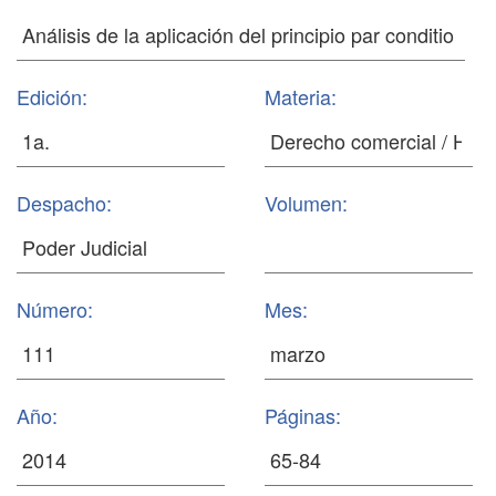
Edición:
Materia:
Despacho:
Volumen:
Número:
Mes:
Año:
Páginas: