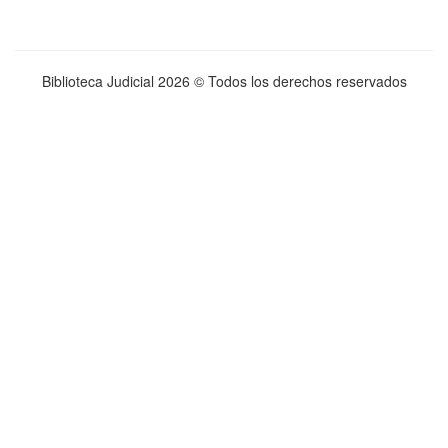
Biblioteca Judicial
2026 © Todos los derechos reservados