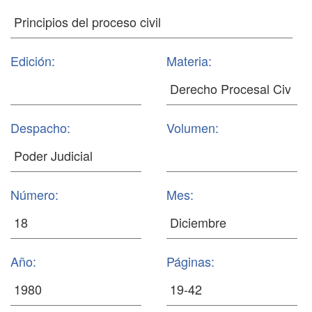
Edición:
Materia:
Despacho:
Volumen:
Número:
Mes:
Año:
Páginas: