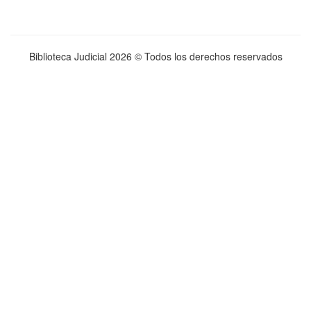
Biblioteca Judicial
2026 © Todos los derechos reservados