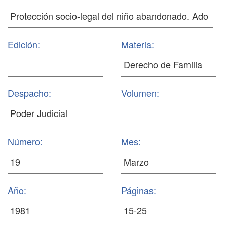
Edición:
Materia:
Despacho:
Volumen:
Número:
Mes:
Año:
Páginas: