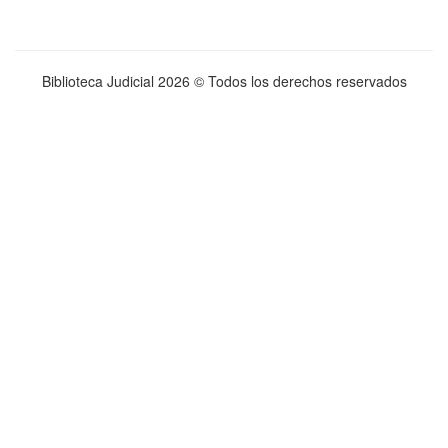
Biblioteca Judicial
2026 © Todos los derechos reservados