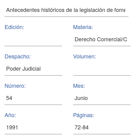
Edición:
Materia:
Despacho:
Volumen:
Número:
Mes:
Año:
Páginas: