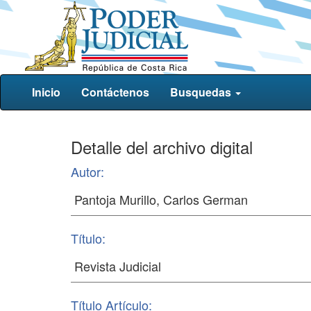
Inicio
Contáctenos
Busquedas
Detalle del archivo digital
Autor:
Título:
Título Artículo: