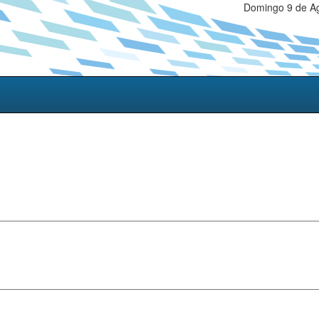
Domingo 9 de Ag