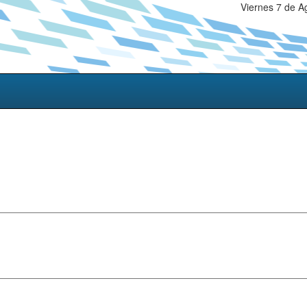
Viernes 7 de A