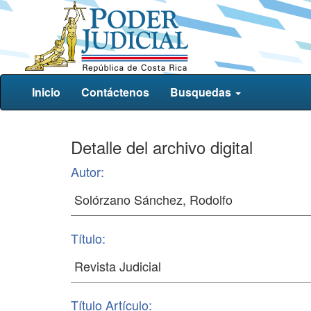
Inicio
Contáctenos
Busquedas
Detalle del archivo digital
Autor:
Título:
Título Artículo: