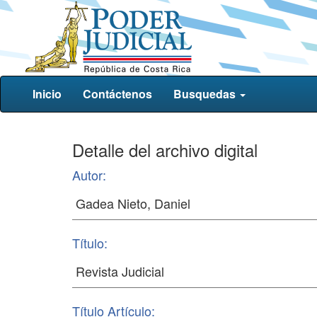
Inicio
Contáctenos
Busquedas
Detalle del archivo digital
Autor:
Título:
Título Artículo: