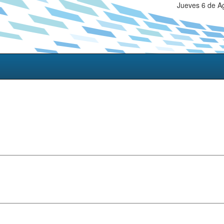
Jueves 6 de A