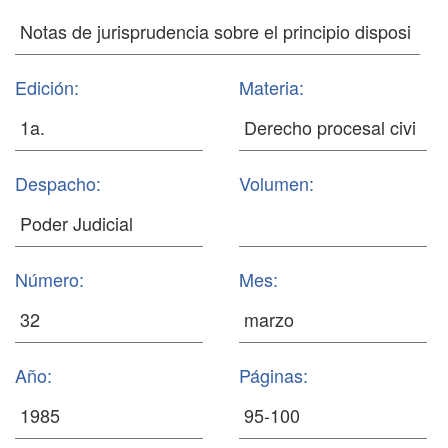
Edición:
Materia:
Despacho:
Volumen:
Número:
Mes:
Año:
Páginas: