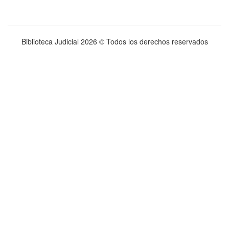
Biblioteca Judicial
2026 © Todos los derechos reservados