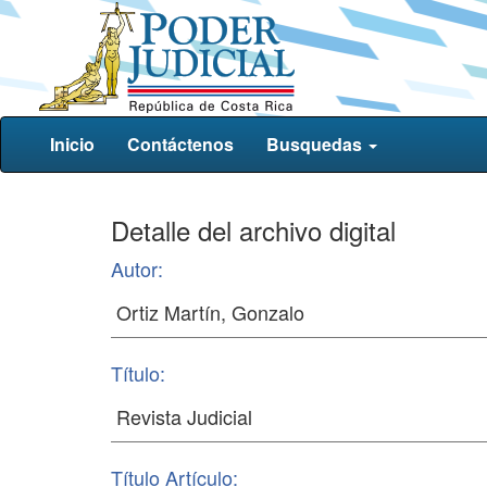
Inicio
Contáctenos
Busquedas
Detalle del archivo digital
Autor:
Título:
Título Artículo: