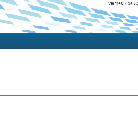
Viernes 7 de A