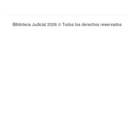
Biblioteca Judicial
2026 © Todos los derechos reservados