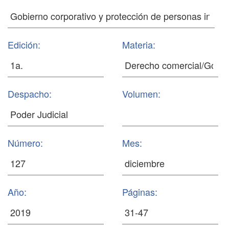
Edición:
Materia:
Despacho:
Volumen:
Número:
Mes:
Año:
Páginas: