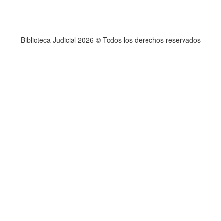
Biblioteca Judicial
2026 © Todos los derechos reservados