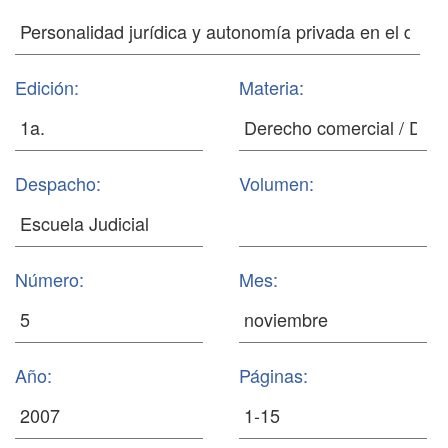
Edición:
Materia:
Despacho:
Volumen:
Número:
Mes:
Año:
Páginas: