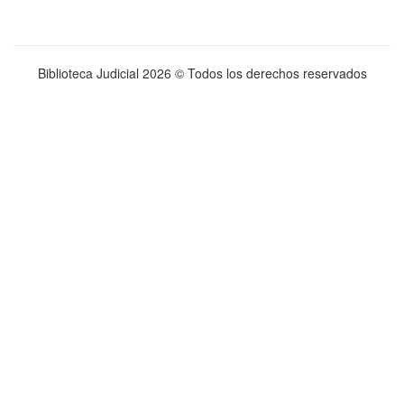
Biblioteca Judicial
2026 © Todos los derechos reservados