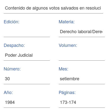
Edición:
Materia:
Despacho:
Volumen:
Número:
Mes:
Año:
Páginas: