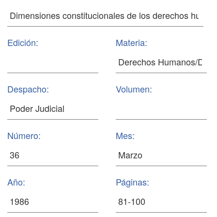
Edición:
Materia:
Despacho:
Volumen:
Número:
Mes:
Año:
Páginas: