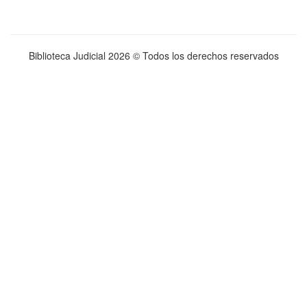
Biblioteca Judicial
2026 © Todos los derechos reservados