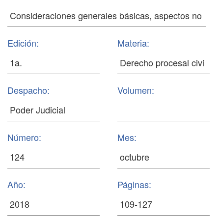
Edición:
Materia:
Despacho:
Volumen:
Número:
Mes:
Año:
Páginas: