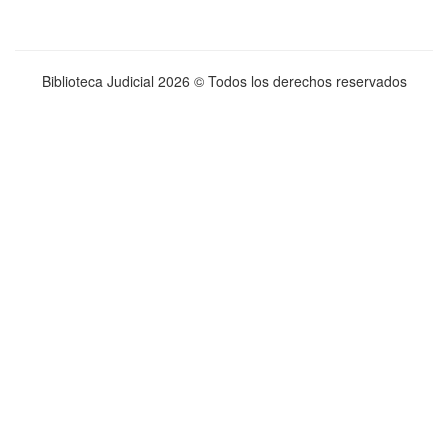
Biblioteca Judicial
2026 © Todos los derechos reservados