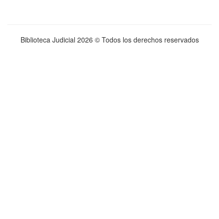
Biblioteca Judicial
2026 © Todos los derechos reservados