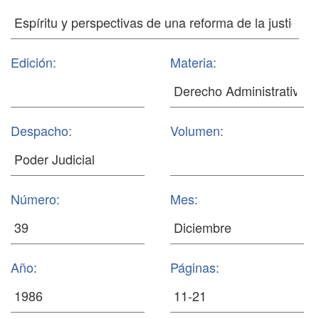
Edición:
Materia:
Despacho:
Volumen:
Número:
Mes:
Año:
Páginas: