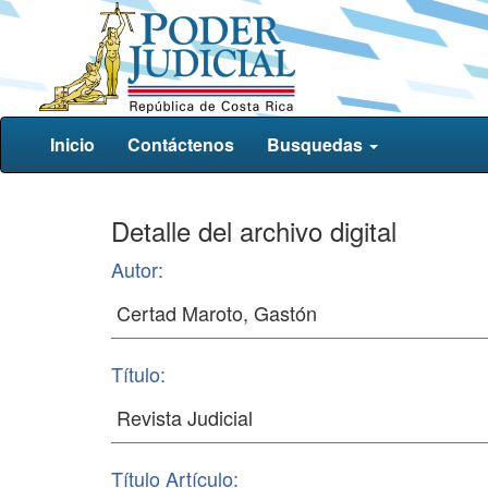
Inicio
Contáctenos
Busquedas
Detalle del archivo digital
Autor:
Título:
Título Artículo: