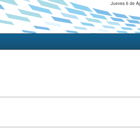
Jueves 6 de A