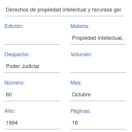
Edición:
Materia:
Despacho:
Volumen:
Número:
Mes:
Año:
Páginas: