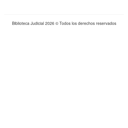
Biblioteca Judicial
2026 © Todos los derechos reservados