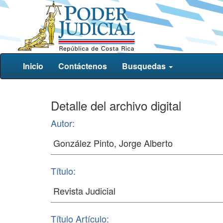
Inicio
Contáctenos
Busquedas
Detalle del archivo digital
Autor:
Título:
Título Artículo: