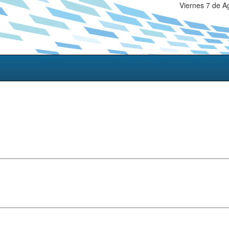
Viernes 7 de A