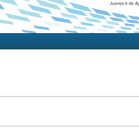
Jueves 6 de A