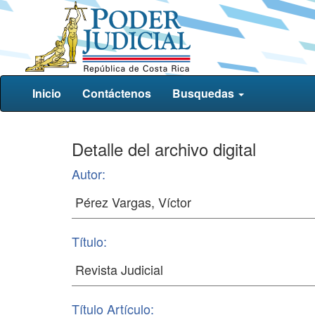
Inicio
Contáctenos
Busquedas
Detalle del archivo digital
Autor:
Título:
Título Artículo: