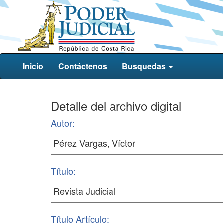
Inicio
Contáctenos
Busquedas
Detalle del archivo digital
Autor:
Título:
Título Artículo: