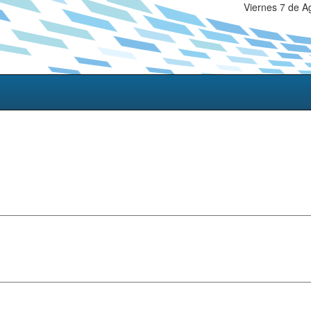
Viernes 7 de A