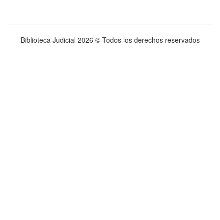
Biblioteca Judicial
2026 © Todos los derechos reservados