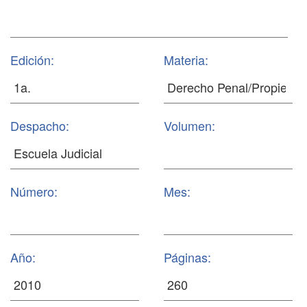
Edición:
Materia:
Despacho:
Volumen:
Número:
Mes:
Año:
Páginas: