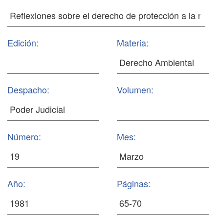
Edición:
Materia:
Despacho:
Volumen:
Número:
Mes:
Año:
Páginas: