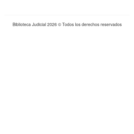
Biblioteca Judicial
2026 © Todos los derechos reservados