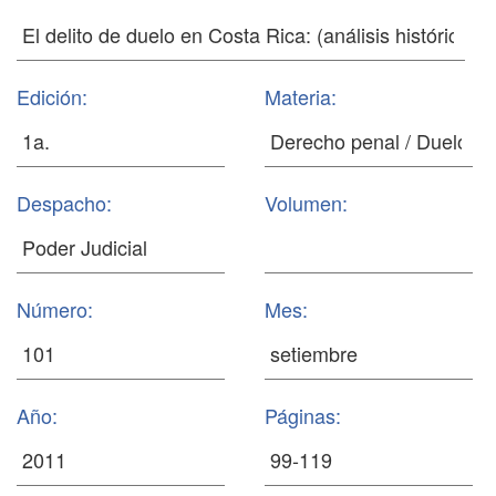
Edición:
Materia:
Despacho:
Volumen:
Número:
Mes:
Año:
Páginas: