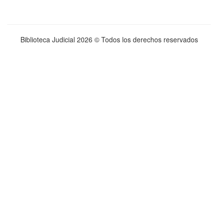
Biblioteca Judicial
2026 © Todos los derechos reservados