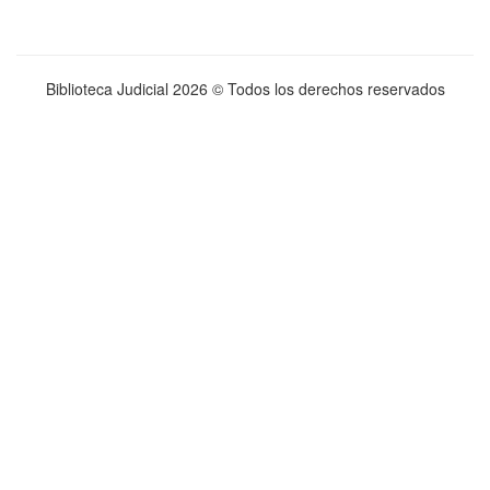
Biblioteca Judicial
2026 © Todos los derechos reservados