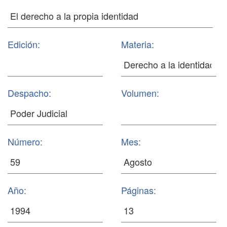
Edición:
Materia:
Despacho:
Volumen:
Número:
Mes:
Año:
Páginas: