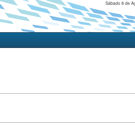
Sábado 8 de Ag