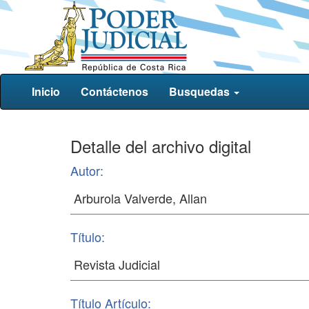
Inicio
Contáctenos
Busquedas
Detalle del archivo digital
Autor:
Título:
Título Artículo: