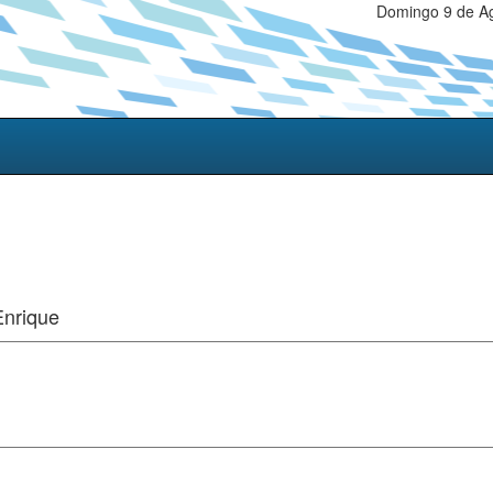
Domingo 9 de Ag