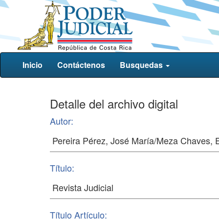
Inicio
Contáctenos
Busquedas
Detalle del archivo digital
Autor:
Título:
Título Artículo: