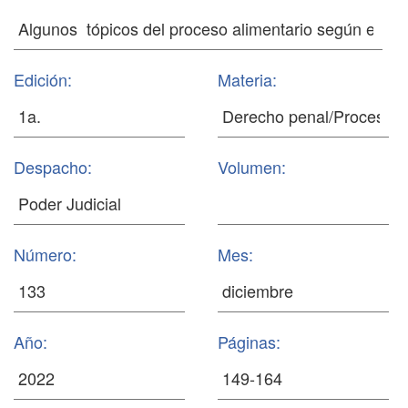
Edición:
Materia:
Despacho:
Volumen:
Número:
Mes:
Año:
Páginas: