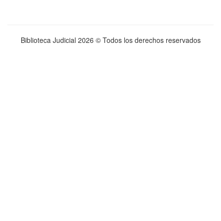
Biblioteca Judicial
2026 © Todos los derechos reservados