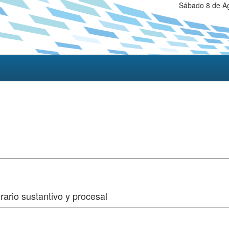
Sábado 8 de Ag