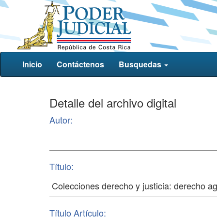
Inicio
Contáctenos
Busquedas
Detalle del archivo digital
Autor:
Título:
Título Artículo: