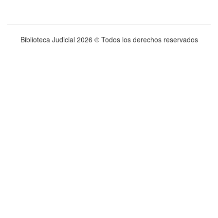
Biblioteca Judicial
2026 © Todos los derechos reservados