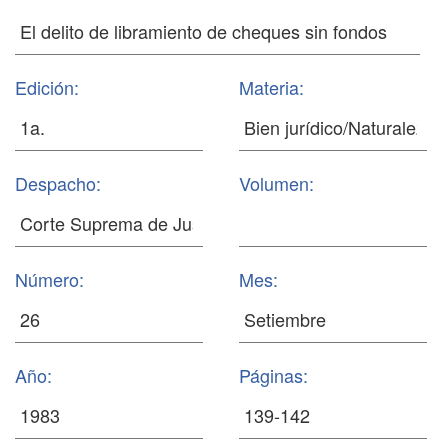
Edición:
Materia:
Despacho:
Volumen:
Número:
Mes:
Año:
Páginas: